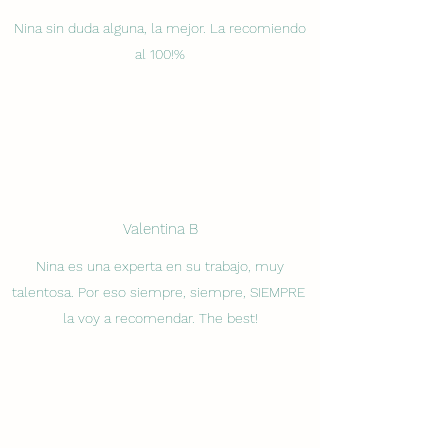
Nina sin duda alguna, la mejor. La recomiendo
al 100!%
Valentina B
Nina es una experta en su trabajo, muy
talentosa. Por eso siempre, siempre, SIEMPRE
la voy a recomendar. The best!